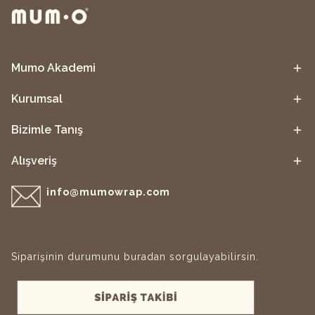
Mumo Akademi
Kurumsal
Bizimle Tanış
Alışveriş
info@mumowrap.com
Siparişinin durumunu buradan sorgulayabilirsin.