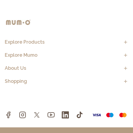
Explore Products
Explore Mumo
About Us
Shopping