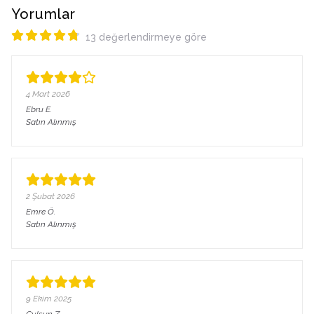
Yorumlar
13 değerlendirmeye göre
4 Mart 2026
Ebru
E.
Satın Alınmış
2 Şubat 2026
Emre
Ö.
Satın Alınmış
9 Ekim 2025