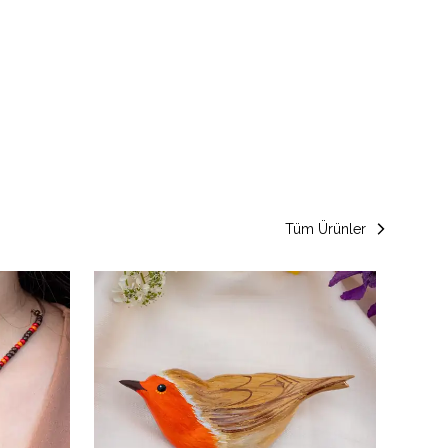
Tüm Ürünler