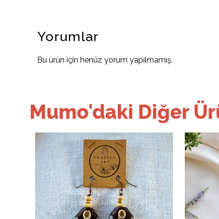
Yorumlar
Bu ürün için henüz yorum yapılmamış.
Mumo'daki Diğer Ürü