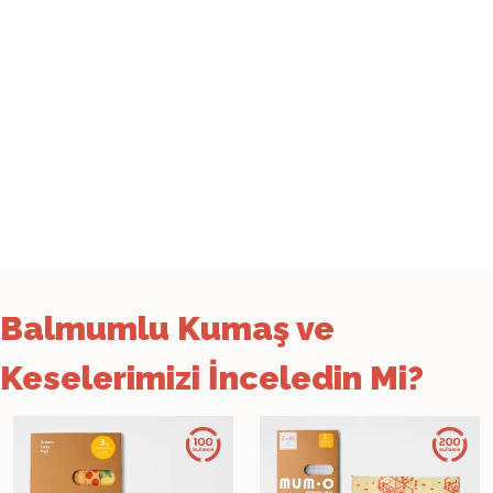
Balmumlu Kumaş ve
Keselerimizi İnceledin Mi?