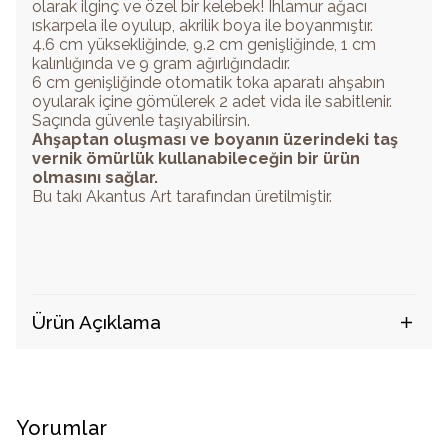
olarak ilginç ve özel bir kelebek! Ihlamur ağacı
ıskarpela ile oyulup, akrilik boya ile boyanmıştır.
4.6 cm yüksekliğinde, 9.2 cm genişliğinde, 1 cm
kalınlığında ve 9 gram ağırlığındadır.
6 cm genişliğinde otomatik toka aparatı ahşabın
oyularak içine gömülerek 2 adet vida ile sabitlenir.
Saçında güvenle taşıyabilirsin.
Ahşaptan oluşması ve boyanın üzerindeki taş
vernik ömürlük kullanabileceğin bir ürün
olmasını sağlar.
Bu takı Akantus Art tarafından üretilmiştir.
Ürün Açıklama
Yorumlar