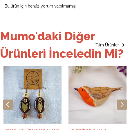
Bu ürün için henüz yorum yapılmamış.
Mumo'daki Diğer
Tüm Ürünler
Ürünleri İnceledin Mi?