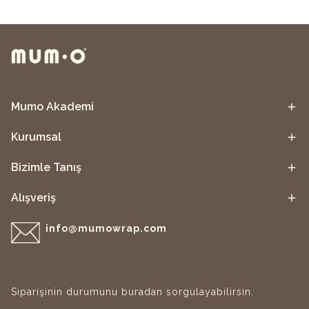
Mumo Akademi
Kurumsal
Bizimle Tanış
Alışveriş
info@mumowrap.com
Siparişinin durumunu buradan sorgulayabilirsin.