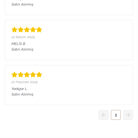
Satın Alınmış
12 Kasım 2025
MELİS
B.
Satın Alınmış
21 Haziran 2025
Yadigar
L.
Satın Alınmış
1