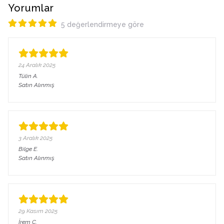
Yorumlar
5 değerlendirmeye göre
24 Aralık 2025
Tülin
A.
Satın Alınmış
3 Aralık 2025
Bilge
E.
Satın Alınmış
29 Kasım 2025
İrem
Ç.