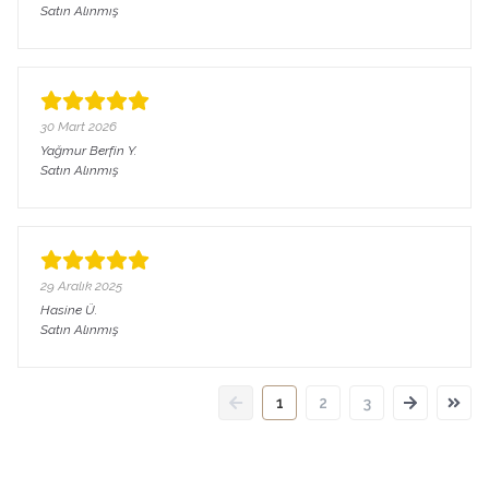
Satın Alınmış
30 Mart 2026
Yağmur Berfin
Y.
Satın Alınmış
29 Aralık 2025
Hasine
Ü.
Satın Alınmış
1
2
3