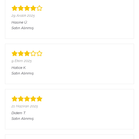
29 Aralık 2025
Hasine
Ü.
Satın Alınmış
9 Ekim 2025
Hatice
K.
Satın Alınmış
21 Haziran 2025
Didem
T.
Satın Alınmış