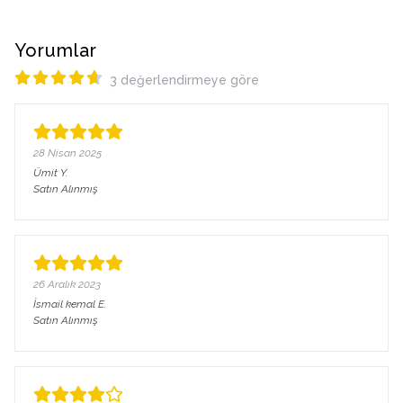
Yorumlar
3 değerlendirmeye göre
28 Nisan 2025
Ümit
Y.
Satın Alınmış
26 Aralık 2023
İsmail kemal
E.
Satın Alınmış