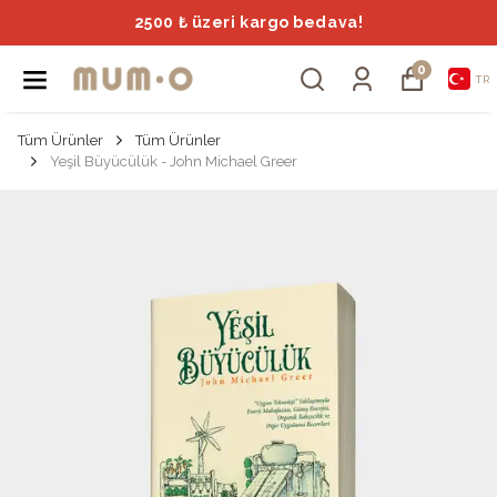
2500 ₺ üzeri kargo bedava!
0
TR
Tüm Ürünler
Tüm Ürünler
Yeşil Büyücülük - John Michael Greer