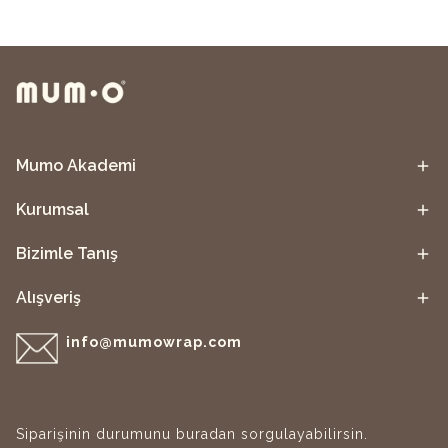
Mumo Akademi
Kurumsal
Bizimle Tanış
Alışveriş
info@mumowrap.com
Siparişinin durumunu buradan sorgulayabilirsin.