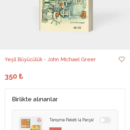
Yeşil Büyücülük - John Michael Greer
350 ₺
Birlikte alınanlar
Tanışma Paketi (4 Parça)